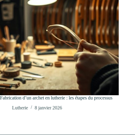
Fabrication d’un archet en lutherie : les étapes du processus
Lutherie
8 janvier 2026